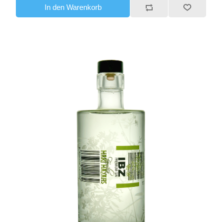
In den Warenkorb