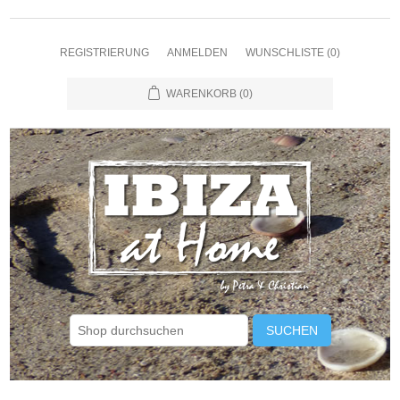
REGISTRIERUNG
ANMELDEN
WUNSCHLISTE
(0)
WARENKORB
(0)
SUCHEN