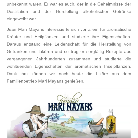
unbekannt waren. Er war es auch, der in die Geheimnisse der
Destillation und der Herstellung alkoholischer Getränke
eingeweiht war.
Juan Marí Mayans interessierte sich vor allem für aromatische
Kräuter und Heilpflanzen und studierte ihre Eigenschaften.
Daraus entstand eine Leidenschaft für die Herstellung von
Getränken und Likören und so trug er sorgfältig Rezepte aus
vergangenen Jahrhunderten zusammen und studierte die
wohltuenden Eigenschaften der aromatischen Inselpflanzen.
Dank ihm können wir noch heute die Liköre aus dem
Familienbetrieb Mari Mayans genießen.