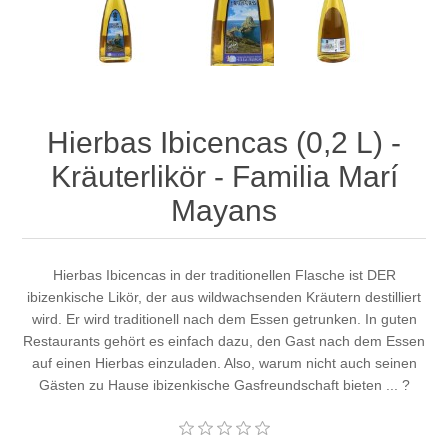
Hierbas Ibicencas (0,2 L) -
Kräuterlikör - Familia Marí
Mayans
Hierbas Ibicencas in der traditionellen Flasche ist DER
ibizenkische Likör, der aus wildwachsenden Kräutern destilliert
wird. Er wird traditionell nach dem Essen getrunken. In guten
Restaurants gehört es einfach dazu, den Gast nach dem Essen
auf einen Hierbas einzuladen. Also, warum nicht auch seinen
Gästen zu Hause ibizenkische Gasfreundschaft bieten ... ?