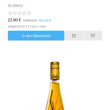
01-00010
22,90 €
exklusive
Versand
entspricht 32,71 € pro 1 Liter
In den Warenkorb