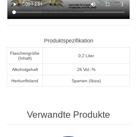
Produktspezifikation
Flaschengröße
0,2 Liter
(Inhalt)
Alkoholgehalt
26 Vol.-%
Herkunftsland
Spanien (Ibiza)
Verwandte Produkte