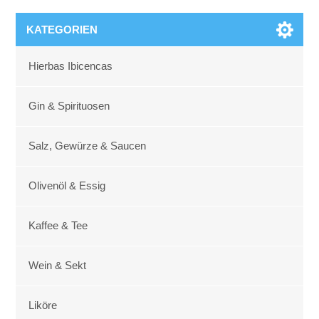
KATEGORIEN
Hierbas Ibicencas
Gin & Spirituosen
Salz, Gewürze & Saucen
Olivenöl & Essig
Kaffee & Tee
Wein & Sekt
Liköre