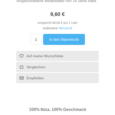
vorgeschriebene Mindestalter von 18 Jahre habe.
9,60 €
entspricht 48,00 € pro 1 Liter
exklusive
Versand
In den Warenkorb
Auf meine Wunschliste
Vergleichen
Empfehlen
100% Ibiza, 100% Geschmack